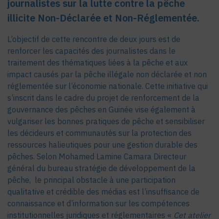
journalistes sur la lutte contre la pêche
illicite Non-Déclarée et Non-Réglementée.
L’objectif de cette rencontre de deux jours est de
renforcer les capacités des journalistes dans le
traitement des thématiques liées à la pêche et aux
impact causés par la pêche illégale non déclarée et non
réglementée sur l’économie nationale. Cette initiative qui
s’inscrit dans le cadre du projet de renforcement de la
gouvernance des pêches en Guinée vise également à
vulgariser les bonnes pratiques de pêche et sensibiliser
les décideurs et communautés sur la protection des
ressources halieutiques pour une gestion durable des
pêches. Selon Mohamed Lamine Camara Directeur
général du bureau stratégie de développement de la
pêche, le principal obstacle à une participation
qualitative et crédible des médias est l’insuffisance de
connaissance et d’information sur les compétences
institutionnelles juridiques et réglementaires «
Cet atelier