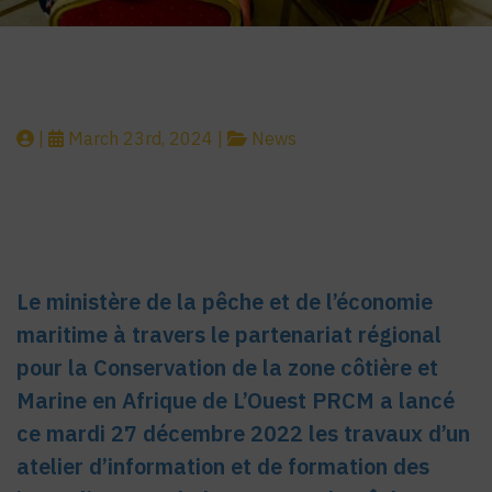
|
March 23rd, 2024 |
News
Le ministère de la pêche et de l’économie
maritime à travers le partenariat régional
pour la Conservation de la zone côtière et
Marine en Afrique de L’Ouest PRCM a lancé
ce mardi 27 décembre 2022 les travaux d’un
atelier d’information et de formation des