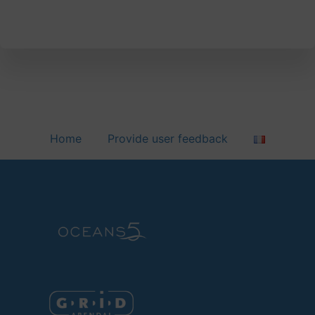
Home
Provide user feedback