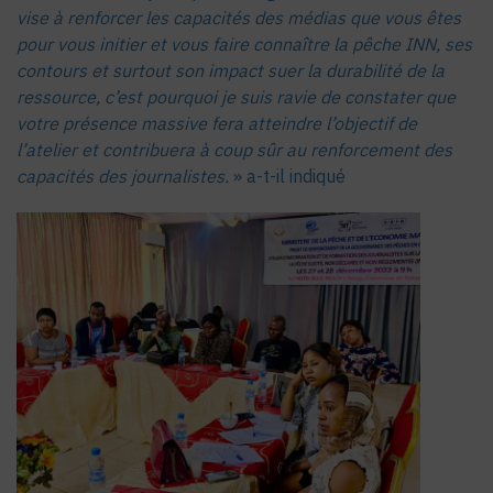
vise à renforcer les capacités des médias que vous êtes
pour vous initier et vous faire connaître la pêche INN, ses
contours et surtout son impact suer la durabilité de la
ressource, c’est pourquoi je suis ravie de constater que
votre présence massive fera atteindre l’objectif de
l’atelier et contribuera à coup sûr au renforcement des
capacités des journalistes.
» a-t-il indiqué