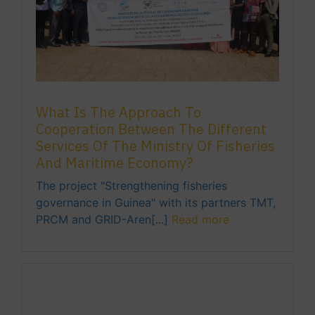
What Is The Approach To
Cooperation Between The Different
Services Of The Ministry Of Fisheries
And Maritime Economy?
The project "Strengthening fisheries
governance in Guinea" with its partners TMT,
PRCM and GRID-Aren[...]
Read more