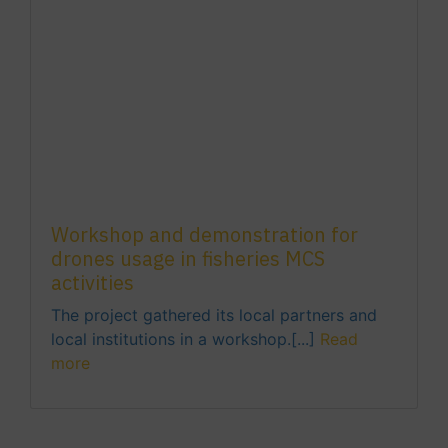
Workshop and demonstration for
drones usage in fisheries MCS
activities
The project gathered its local partners and
local institutions in a workshop.[...]
Read
more