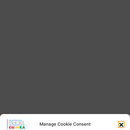
Manage Cookie Consent