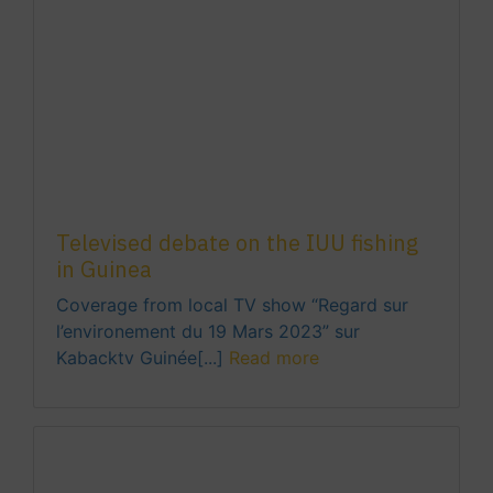
Televised debate on the IUU fishing
in Guinea
Coverage from local TV show “Regard sur
l’environement du 19 Mars 2023” sur
Kabacktv Guinée[...]
Read more