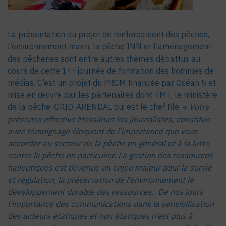
La présentation du projet de renforcement des pêches,
l’environnement marin, la pêche INN et l’aménagement
des pêcheries sont entre autres thèmes débattus au
ère
cours de cette 1
journée de formation des hommes de
médias. C’est un projet du PRCM financée par Océan 5 et
mise en œuvre par les partenaires dont TMT, le ministère
de la pêche, GRID-ARENDAL qui est le chef file. «
Votre
présence effective Messieurs les journalistes, constitue
avec témoignage éloquent de l’importance que vous
accordez au secteur de la pêche en général et à la lutte
contre la pêche en particulier. La gestion des ressources
halieutiques est devenue un enjeu majeur pour la survie
et régulation, la préservation de l’environnement le
développement durable des ressources. De nos jours
l’importance des communications dans la sensibilisation
des acteurs étatiques et non étatiques n’est plus à