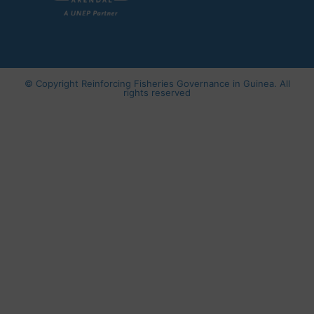
© Copyright
Reinforcing Fisheries Governance in Guinea
. All
rights reserved